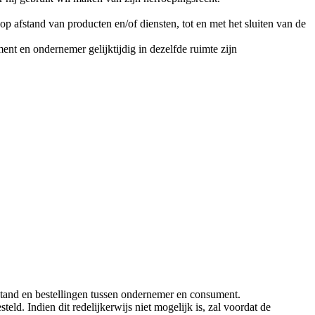
afstand van producten en/of diensten, tot en met het sluiten van de
nt en ondernemer gelijktijdig in dezelfde ruimte zijn
tand en bestellingen tussen ondernemer en consument.
. Indien dit redelijkerwijs niet mogelijk is, zal voordat de