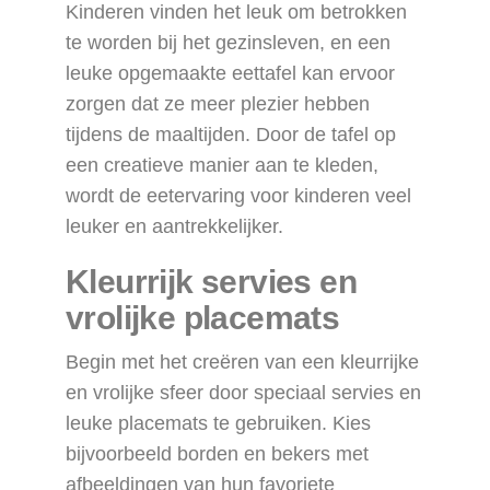
Kinderen vinden het leuk om betrokken
te worden bij het gezinsleven, en een
leuke opgemaakte eettafel kan ervoor
zorgen dat ze meer plezier hebben
tijdens de maaltijden. Door de tafel op
een creatieve manier aan te kleden,
wordt de eetervaring voor kinderen veel
leuker en aantrekkelijker.
Kleurrijk servies en
vrolijke placemats
Begin met het creëren van een kleurrijke
en vrolijke sfeer door speciaal servies en
leuke placemats te gebruiken. Kies
bijvoorbeeld borden en bekers met
afbeeldingen van hun favoriete