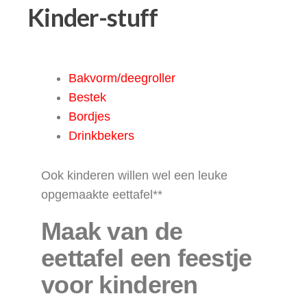
Kinder-stuff
Bakvorm/deegroller
Bestek
Bordjes
Drinkbekers
Ook kinderen willen wel een leuke
opgemaakte eettafel**
Maak van de
eettafel een feestje
voor kinderen