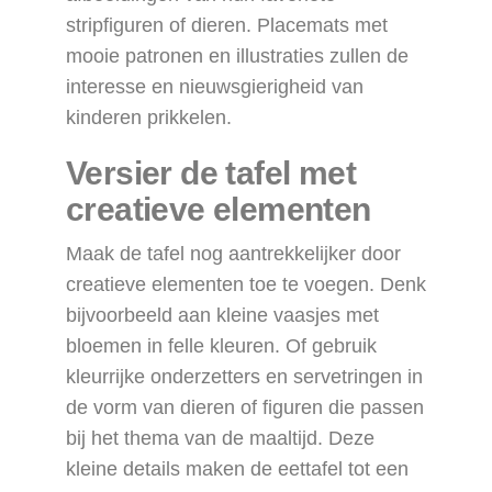
stripfiguren of dieren. Placemats met
mooie patronen en illustraties zullen de
interesse en nieuwsgierigheid van
kinderen prikkelen.
Versier de tafel met
creatieve elementen
Maak de tafel nog aantrekkelijker door
creatieve elementen toe te voegen. Denk
bijvoorbeeld aan kleine vaasjes met
bloemen in felle kleuren. Of gebruik
kleurrijke onderzetters en servetringen in
de vorm van dieren of figuren die passen
bij het thema van de maaltijd. Deze
kleine details maken de eettafel tot een