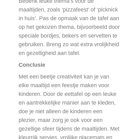
Bedenk leuke thema’s voor de
maaltijden, zoals ‘pizzafeest’ of ‘picknick
in huis’. Pas de opmaak van de tafel aan
op het gekozen thema, bijvoorbeeld door
speciale bordjes, bekers en servetten te
gebruiken. Breng zo wat extra vrolijkheid
en gezelligheid aan tafel.
Conclusie
Met een beetje creativiteit kan je van
elke maaltijd een feestje maken voor
kinderen. Door de eettafel op een leuke
en aantrekkelijke manier aan te kleden,
doe je niet alleen de kinderen een
plezier, maar zorg je ook voor een
gezellige sfeer tijdens de maaltijden. Met
kleurrijk servies, vrolijke placemats en