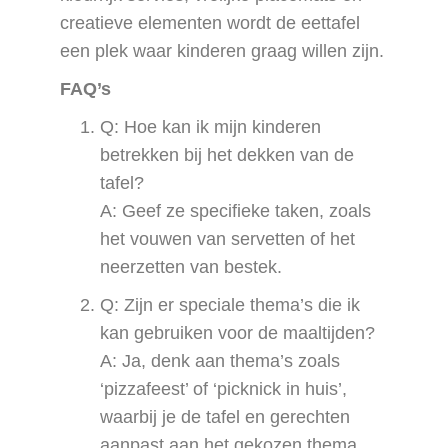
creatieve elementen wordt de eettafel
een plek waar kinderen graag willen zijn.
FAQ’s
Q: Hoe kan ik mijn kinderen
betrekken bij het dekken van de
tafel?
A: Geef ze specifieke taken, zoals
het vouwen van servetten of het
neerzetten van bestek.
Q: Zijn er speciale thema’s die ik
kan gebruiken voor de maaltijden?
A: Ja, denk aan thema’s zoals
‘pizzafeest’ of ‘picknick in huis’,
waarbij je de tafel en gerechten
aanpast aan het gekozen thema.