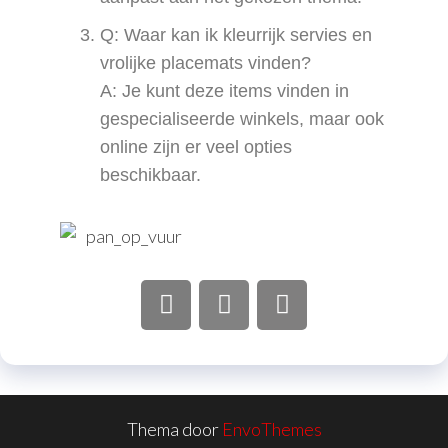
Q: Waar kan ik kleurrijk servies en
vrolijke placemats vinden?
A: Je kunt deze items vinden in
gespecialiseerde winkels, maar ook
online zijn er veel opties
beschikbaar.
Thema door
EnvoThemes