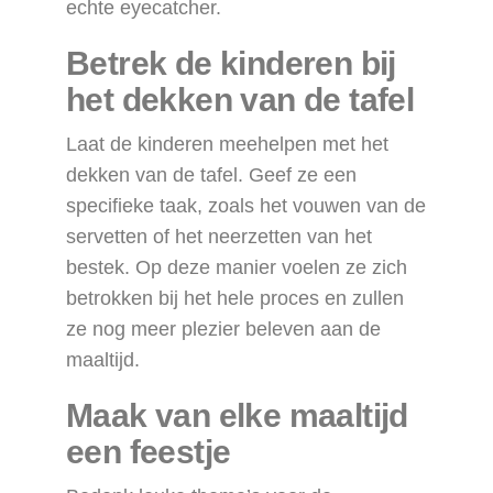
echte eyecatcher.
Betrek de kinderen bij
het dekken van de tafel
Laat de kinderen meehelpen met het
dekken van de tafel. Geef ze een
specifieke taak, zoals het vouwen van de
servetten of het neerzetten van het
bestek. Op deze manier voelen ze zich
betrokken bij het hele proces en zullen
ze nog meer plezier beleven aan de
maaltijd.
Maak van elke maaltijd
een feestje