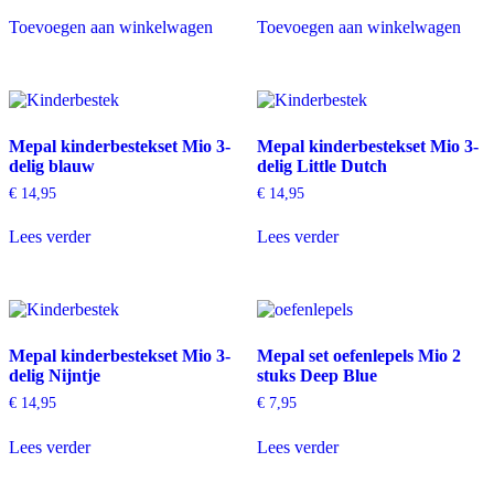
Toevoegen aan winkelwagen
Toevoegen aan winkelwagen
Mepal kinderbestekset Mio 3-
Mepal kinderbestekset Mio 3-
delig blauw
delig Little Dutch
€
14,95
€
14,95
Lees verder
Lees verder
Mepal kinderbestekset Mio 3-
Mepal set oefenlepels Mio 2
delig Nijntje
stuks Deep Blue
€
14,95
€
7,95
Lees verder
Lees verder