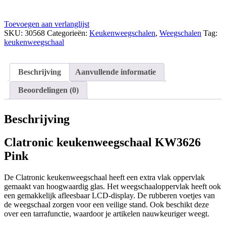
Toevoegen aan verlanglijst
SKU:
30568
Categorieën:
Keukenweegschalen
,
Weegschalen
Tag:
keukenweegschaal
Beschrijving
Aanvullende informatie
Beoordelingen (0)
Beschrijving
Clatronic keukenweegschaal KW3626
Pink
De Clatronic keukenweegschaal heeft een extra vlak oppervlak
gemaakt van hoogwaardig glas. Het weegschaaloppervlak heeft ook
een gemakkelijk afleesbaar LCD-display. De rubberen voetjes van
de weegschaal zorgen voor een veilige stand. Ook beschikt deze
over een tarrafunctie, waardoor je artikelen nauwkeuriger weegt.