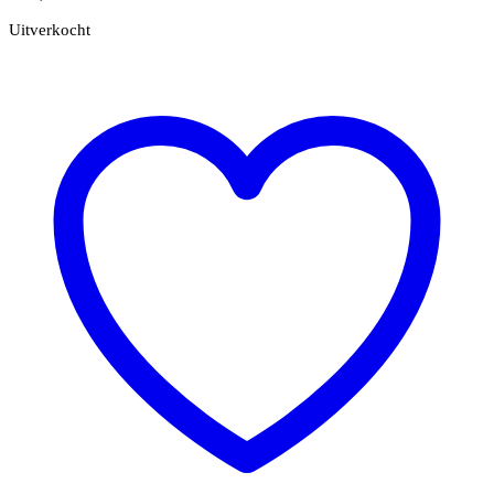
Uitverkocht