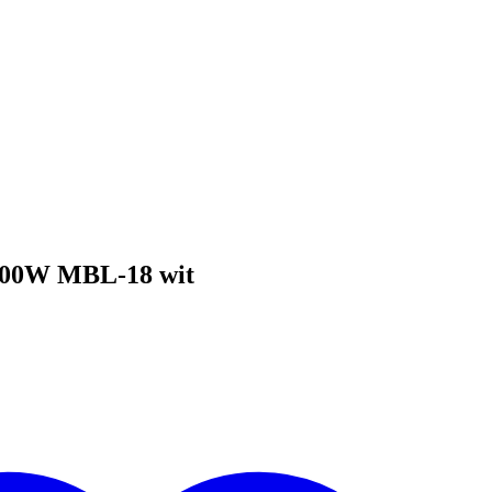
200W MBL-18 wit