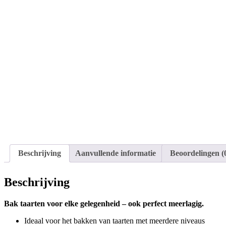
Beschrijving
Aanvullende informatie
Beoordelingen (
Beschrijving
Bak taarten voor elke gelegenheid – ook perfect meerlagig.
Ideaal voor het bakken van taarten met meerdere niveaus