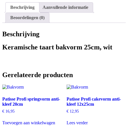
Beschrijving
Aanvullende informatie
Beoordelingen (0)
Beschrijving
Keramische taart bakvorm 25cm, wit
Gerelateerde producten
Patisse Profi springvorm anti-
Patisse Profi cakevorm anti-
kleef 20cm
kleef 12x25cm
€
16,95
€
12,95
Toevoegen aan winkelwagen
Lees verder