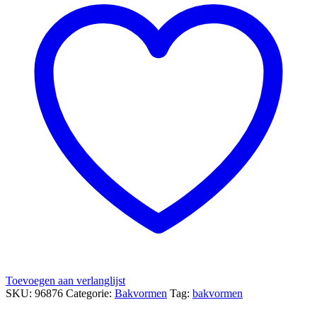
Toevoegen aan verlanglijst
SKU:
96876
Categorie:
Bakvormen
Tag:
bakvormen