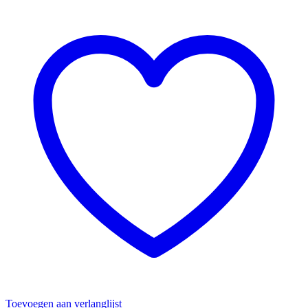
Toevoegen aan verlanglijst