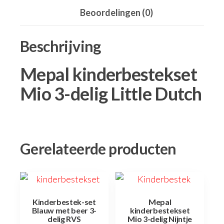
Beoordelingen (0)
Beschrijving
Mepal kinderbestekset
Mio 3-delig Little Dutch
Gerelateerde producten
Kinderbestek-set
Mepal
Blauw met beer 3-
kinderbestekset
delig RVS
Mio 3-delig Nijntje