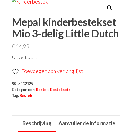
Mepal kinderbestekset
Mio 3-delig Little Dutch
€
14,95
Uitverkocht
Toevoegen aan verlanglijst
SKU:
132125
Categorieën:
Bestek
,
Besteksets
Tag:
Bestek
Beschrijving
Aanvullende informatie