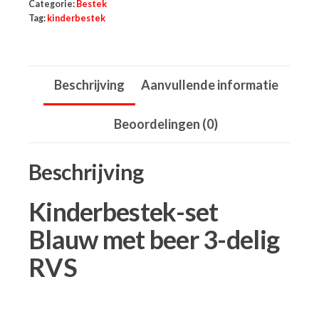
Categorie:
Bestek
Tag:
kinderbestek
Beschrijving
Aanvullende informatie
Beoordelingen (0)
Beschrijving
Kinderbestek-set
Blauw met beer 3-delig
RVS